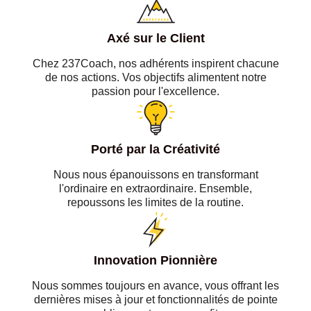
Axé sur le Client
Chez 237Coach, nos adhérents inspirent chacune
de nos actions. Vos objectifs alimentent notre
passion pour l'excellence.
Porté par la Créativité
Nous nous épanouissons en transformant
l'ordinaire en extraordinaire. Ensemble,
repoussons les limites de la routine.
Innovation Pionnière
Nous sommes toujours en avance, vous offrant les
dernières mises à jour et fonctionnalités de pointe