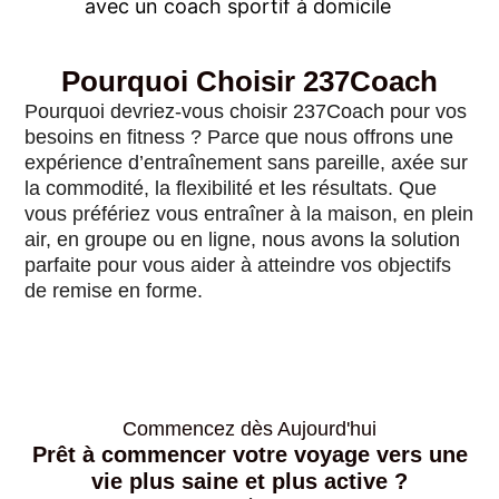
Pourquoi Choisir 237Coach
Pourquoi devriez-vous choisir 237Coach pour vos
besoins en fitness ? Parce que nous offrons une
expérience d’entraînement sans pareille, axée sur
la commodité, la flexibilité et les résultats. Que
vous préfériez vous entraîner à la maison, en plein
air, en groupe ou en ligne, nous avons la solution
parfaite pour vous aider à atteindre vos objectifs
de remise en forme.
Commencez dès Aujourd'hui
Prêt à commencer votre voyage vers une
vie plus saine et plus active ?