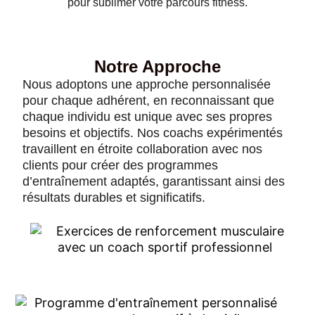
pour sublimer votre parcours fitness.
Notre Approche
Nous adoptons une approche personnalisée
pour chaque adhérent, en reconnaissant que
chaque individu est unique avec ses propres
besoins et objectifs. Nos coachs expérimentés
travaillent en étroite collaboration avec nos
clients pour créer des programmes
d’entraînement adaptés, garantissant ainsi des
résultats durables et significatifs.