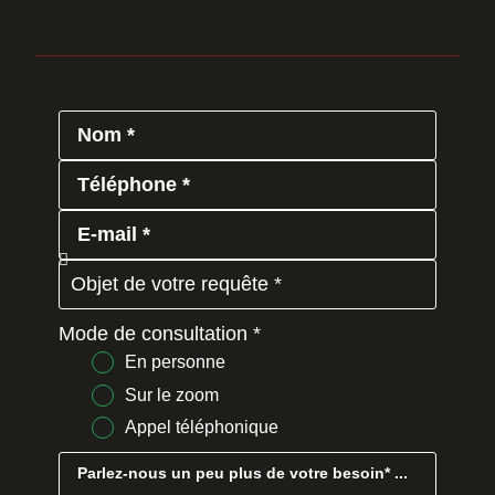
Mode de consultation *
En personne
Sur le zoom
Appel téléphonique