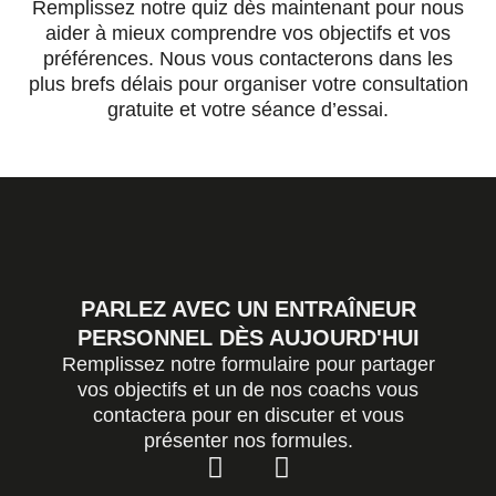
Remplissez notre quiz dès maintenant pour nous
aider à mieux comprendre vos objectifs et vos
préférences. Nous vous contacterons dans les
plus brefs délais pour organiser votre consultation
gratuite et votre séance d’essai.
PARLEZ AVEC UN ENTRAÎNEUR
PERSONNEL DÈS AUJOURD'HUI
Remplissez notre formulaire pour partager
vos objectifs et un de nos coachs vous
contactera pour en discuter et vous
présenter nos formules.