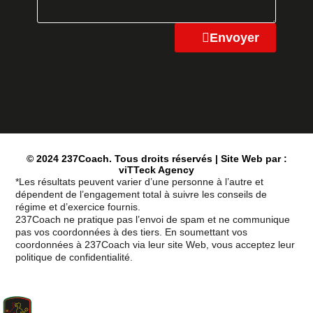
Envoyer
© 2024 237Coach. Tous droits réservés | Site Web par :
viTTeck Agency
*Les résultats peuvent varier d’une personne à l’autre et
dépendent de l’engagement total à suivre les conseils de
régime et d’exercice fournis.
237Coach ne pratique pas l’envoi de spam et ne communique
pas vos coordonnées à des tiers. En soumettant vos
coordonnées à 237Coach via leur site Web, vous acceptez leur
politique de confidentialité.