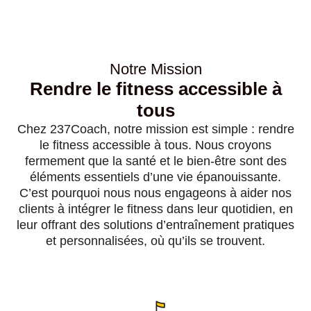
Notre Mission
Rendre le fitness accessible à
tous
Chez 237Coach, notre mission est simple : rendre
le fitness accessible à tous. Nous croyons
fermement que la santé et le bien-être sont des
éléments essentiels d’une vie épanouissante.
C’est pourquoi nous nous engageons à aider nos
clients à intégrer le fitness dans leur quotidien, en
leur offrant des solutions d’entraînement pratiques
et personnalisées, où qu’ils se trouvent.